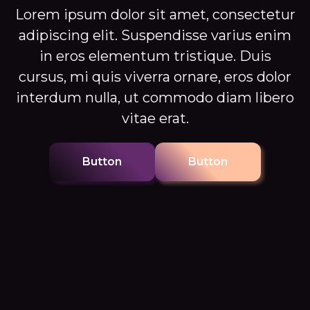
Lorem ipsum dolor sit amet, consectetur
adipiscing elit. Suspendisse varius enim
in eros elementum tristique. Duis
cursus, mi quis viverra ornare, eros dolor
interdum nulla, ut commodo diam libero
vitae erat.
Button
Button